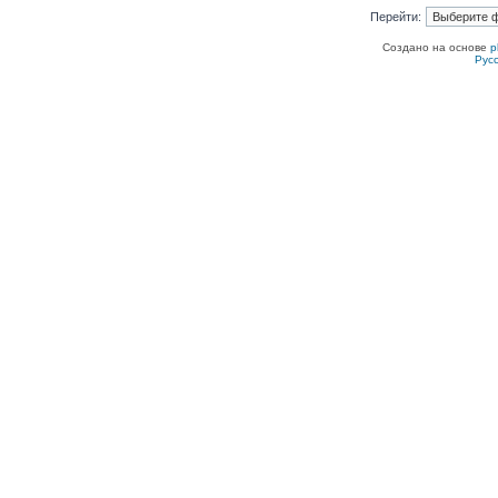
Перейти:
Создано на основе
p
Рус