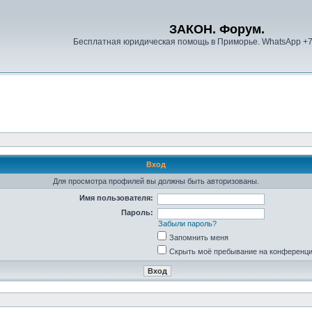
ЗАКОН. Форум.
Бесплатная юридическая помощь в Приморье. WhatsApp +
Вход
Для просмотра профилей вы должны быть авторизованы.
Имя пользователя:
Пароль:
Забыли пароль?
Запомнить меня
Скрыть моё пребывание на конференции