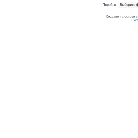
Перейти:
Создано на основе
p
Рус