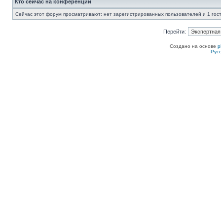
Кто сейчас на конференции
Сейчас этот форум просматривают: нет зарегистрированных пользователей и 1 гос
Перейти:
Создано на основе
p
Рус