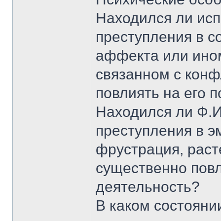
Находился ли ис
преступления в с
аффекта или ино
связанном с конф
повлиять на его 
Находился ли Ф.И
преступления в э
фрустрация, раст
существенно повл
деятельность?
В каком состояни