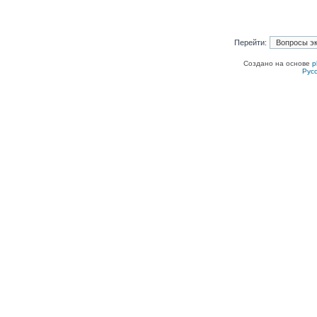
Перейти:
Создано на основе
p
Рус