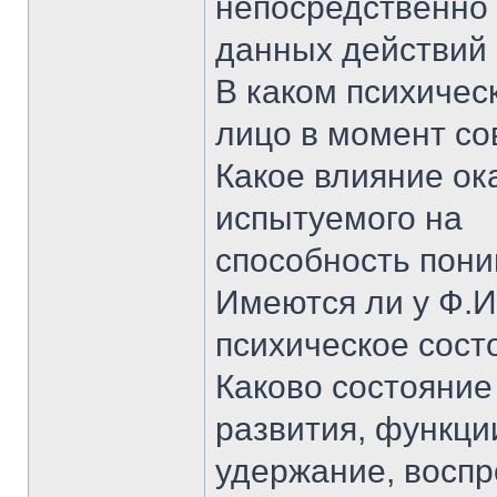
непосредственно
данных действий
В каком психичес
лицо в момент со
Какое влияние ок
испытуемого на
способность пони
Имеются ли у Ф.И
психическое сост
Каково состояние
развития, функци
удержание, воспр