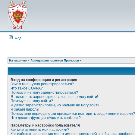
Вход
На главную
»
Ассоциация юристов Приморья
»
Вход на конференцию и регистрация
Зачем мне нужно регистрироваться?
Что такое COPPA?
Почему я не могу зарегистрироваться?
Я только что зарегистрировался, но не могу войти!
Почему я не могу войти?
Я давно зарегистрирован, но больше не могу войти!
Я забыл пароль!
Почему мне периодически приходится повторять ввод имени и пароля?
Что делает функция «Удалить cookies»?
Параметры и настройки пользователя
Как мне изменить мои настройки?
Как избежать появления моего имени в списке «Кто сейчас на конфере