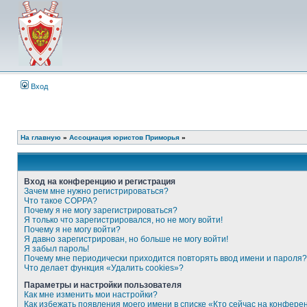
Вход
На главную
»
Ассоциация юристов Приморья
»
Вход на конференцию и регистрация
Зачем мне нужно регистрироваться?
Что такое COPPA?
Почему я не могу зарегистрироваться?
Я только что зарегистрировался, но не могу войти!
Почему я не могу войти?
Я давно зарегистрирован, но больше не могу войти!
Я забыл пароль!
Почему мне периодически приходится повторять ввод имени и пароля?
Что делает функция «Удалить cookies»?
Параметры и настройки пользователя
Как мне изменить мои настройки?
Как избежать появления моего имени в списке «Кто сейчас на конфере