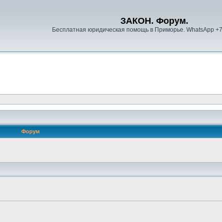
ЗАКОН. Форум.
Бесплатная юридическая помощь в Приморье. WhatsApp +
Форум