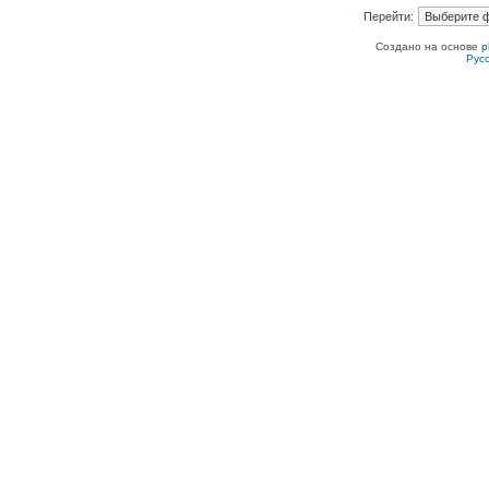
Перейти:
Создано на основе
p
Рус