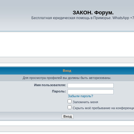
ЗАКОН. Форум.
Бесплатная юридическая помощь в Приморье. WhatsApp +
Вход
Для просмотра профилей вы должны быть авторизованы.
Имя пользователя:
Пароль:
Забыли пароль?
Запомнить меня
Скрыть моё пребывание на конференции