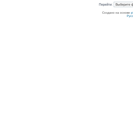
Перейти:
Создано на основе
p
Рус