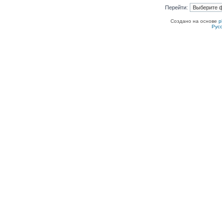
Перейти:
Создано на основе
p
Рус