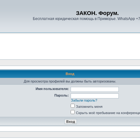
ЗАКОН. Форум.
Бесплатная юридическая помощь в Приморье. WhatsApp +
Вход
Для просмотра профилей вы должны быть авторизованы.
Имя пользователя:
Пароль:
Забыли пароль?
Запомнить меня
Скрыть моё пребывание на конференции