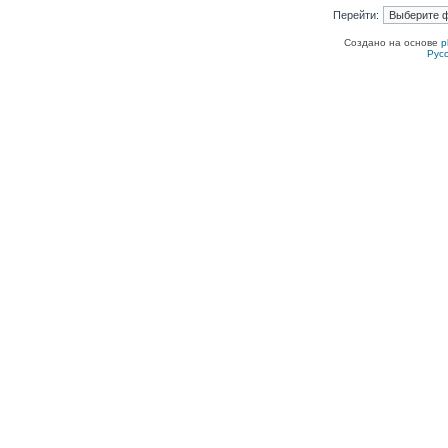
Перейти:
Создано на основе
p
Рус