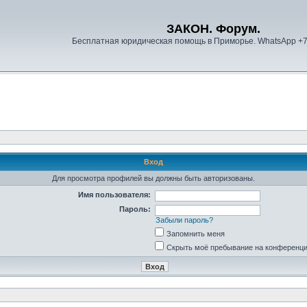
ЗАКОН. Форум.
Бесплатная юридическая помощь в Приморье. WhatsApp +
Вход
Для просмотра профилей вы должны быть авторизованы.
Имя пользователя:
Пароль:
Забыли пароль?
Запомнить меня
Скрыть моё пребывание на конференции