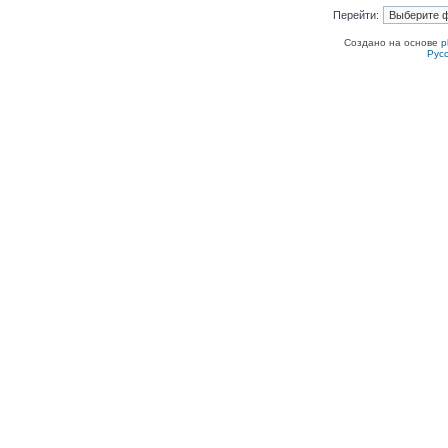
Перейти:
Создано на основе
p
Рус