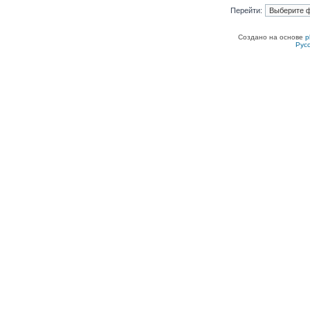
Перейти:
Создано на основе
p
Рус