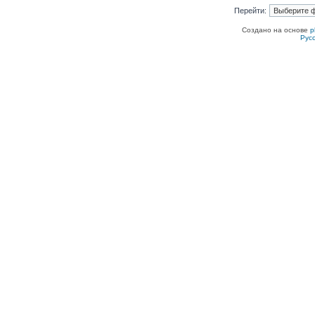
Перейти:
Создано на основе
p
Рус