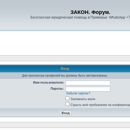
ЗАКОН. Форум.
Бесплатная юридическая помощь в Приморье. WhatsApp +
Вход
Для просмотра профилей вы должны быть авторизованы.
Имя пользователя:
Пароль:
Забыли пароль?
Запомнить меня
Скрыть моё пребывание на конференции