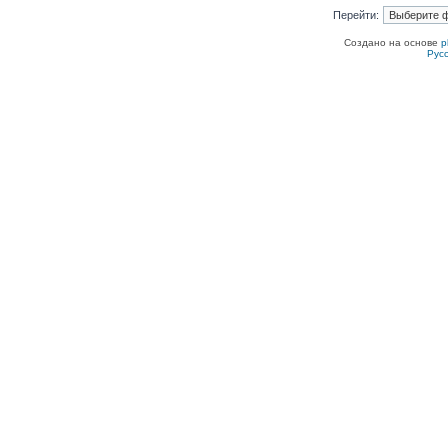
Перейти:
Создано на основе
p
Рус