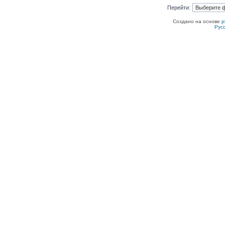
Перейти:
Создано на основе
p
Рус