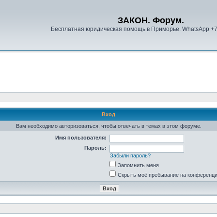
ЗАКОН. Форум.
Бесплатная юридическая помощь в Приморье. WhatsApp +
Вход
Вам необходимо авторизоваться, чтобы отвечать в темах в этом форуме.
Имя пользователя:
Пароль:
Забыли пароль?
Запомнить меня
Скрыть моё пребывание на конференции