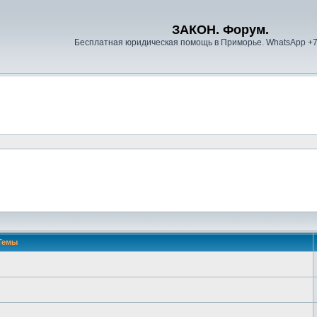
ЗАКОН. Форум.
Бесплатная юридическая помощь в Приморье. WhatsApp +
Темы