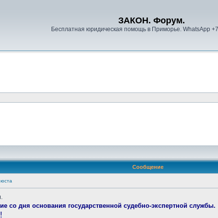
ЗАКОН. Форум.
Бесплатная юридическая помощь в Приморье. WhatsApp +
Сообщение
нюста
.
тие со дня основания государственной судебно-экспертной службы.
!