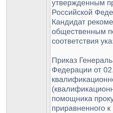
утвержденным пр
Российской Феде
Кандидат рекоме
общественным п
соответствия ук
Приказ Генераль
Федерации от 02
квалификационно
(квалификационн
помощника проку
приравненного к