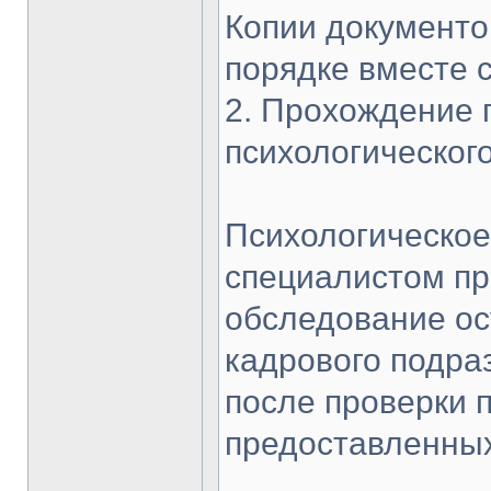
Копии документо
порядке вместе 
2. Прохождение
психологическог
Психологическое
специалистом пр
обследование ос
кадрового подра
после проверки 
предоставленных