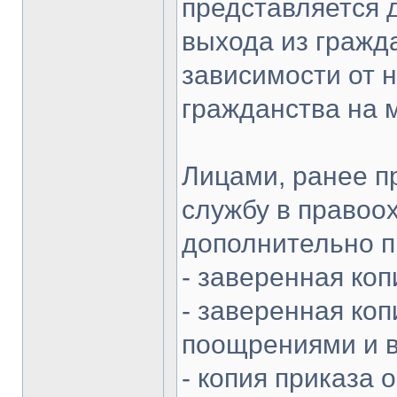
представляется 
выхода из гражда
зависимости от н
гражданства на 
Лицами, ранее п
службу в правоо
дополнительно п
- заверенная коп
- заверенная коп
поощрениями и в
- копия приказа 