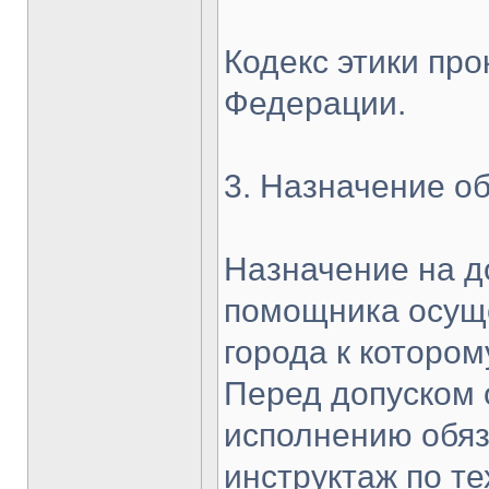
Кодекс этики про
Федерации.
3. Назначение 
Назначение на д
помощника осуще
города к котором
Перед допуском 
исполнению обяз
инструктаж по те