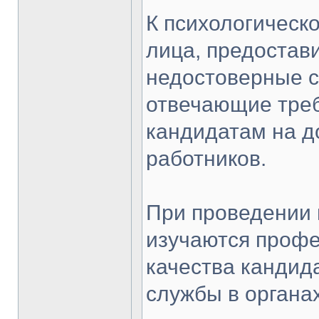
К психологическ
лица, предостав
недостоверные с
отвечающие тре
кандидатам на д
работников.
При проведении 
изучаются проф
качества кандид
службы в органа