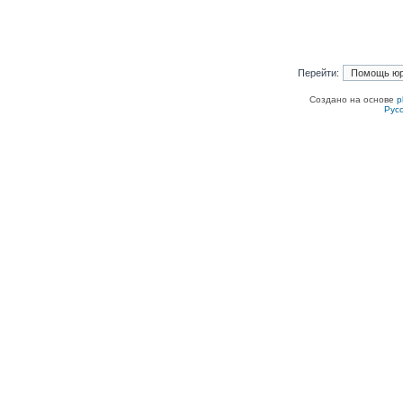
Перейти:
Создано на основе
p
Рус