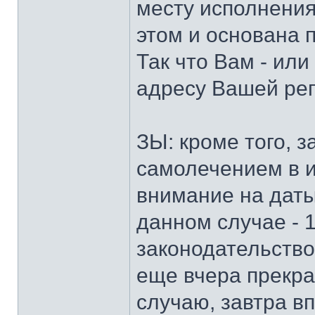
месту исполнения
этом и основана 
Так что Вам - или
адресу Вашей рег
ЗЫ: кроме того, 
самолечением в и
внимание на даты
данном случае - 1
законодательство
еще вчера прекра
случаю, завтра в