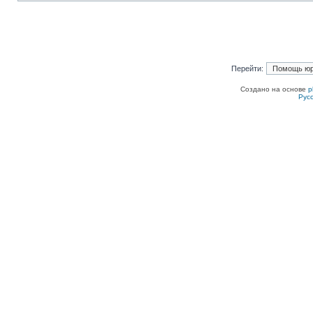
Перейти:
Создано на основе
p
Рус