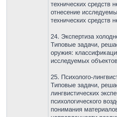
технических средств 
отнесение исследуемы
технических средств 
24. Экспертиза холодн
Типовые задачи, реша
оружия: классификаци
исследуемых объектов
25. Психолого-лингвис
Типовые задачи, реша
лингвистических экспе
психологического возд
понимания материалов