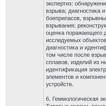
экспертиз: обнаружени
взрыва; диагностика 
боеприпасов, взрывны
взрывания; реконстру
оценка поражающего д
исследуемых объектов
диагностика и иденти
том числе после взры
сплавов, изделий из н
идентификация электр
элементов и компонен
устройств.
6. Геммологическая эк