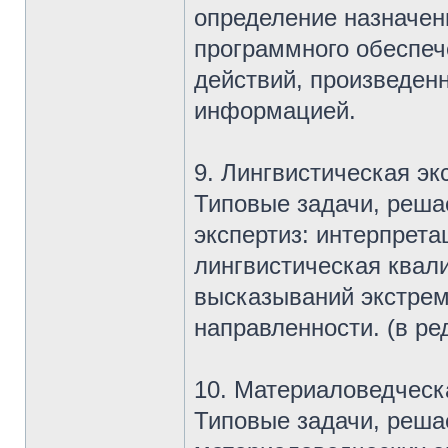
определение назначен
программного обеспеч
действий, произведен
информацией.
9. Лингвистическая эк
Типовые задачи, реша
экспертиз: интерпрет
лингвистическая квали
высказываний экстрем
направленности. (в ре
10. Материаловедческ
Типовые задачи, реша