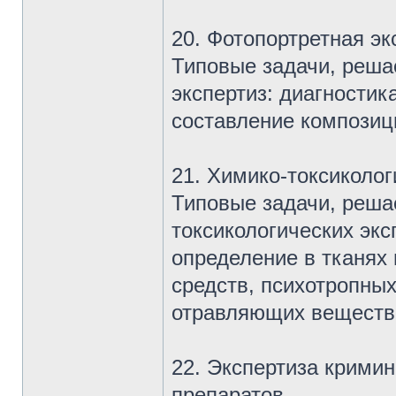
20. Фотопортретная эк
Типовые задачи, реша
экспертиз: диагности
составление композиц
21. Химико-токсиколог
Типовые задачи, реша
токсикологических экс
определение в тканях
средств, психотропны
отравляющих веществ 
22. Экспертиза крими
препаратов.