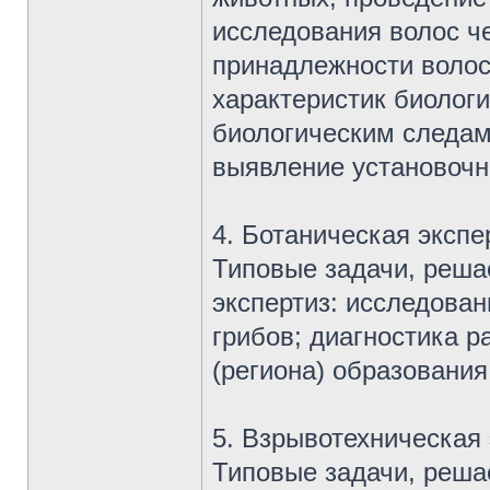
исследования волос ч
принадлежности волос
характеристик биолог
биологическим следам
выявление установочн
4. Ботаническая экспе
Типовые задачи, реша
экспертиз: исследова
грибов; диагностика р
(региона) образования
5. Взрывотехническая 
Типовые задачи, реша