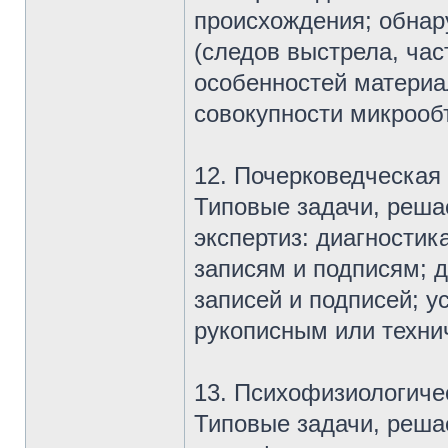
происхождения; обнар
(следов выстрела, час
особенностей материа
совокупности микрооб
12. Почерковедческая 
Типовые задачи, реша
экспертиз: диагности
записям и подписям; 
записей и подписей; 
рукописным или техни
13. Психофизиологиче
Типовые задачи, реша