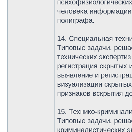
психофизиологических
человека информации 
полиграфа.
14. Специальная техн
Типовые задачи, реша
технических эксперти
регистрация скрытых 
выявление и регистра
визуализации скрытых
признаков вскрытия д
15. Технико-криминали
Типовые задачи, реша
криминалистических э