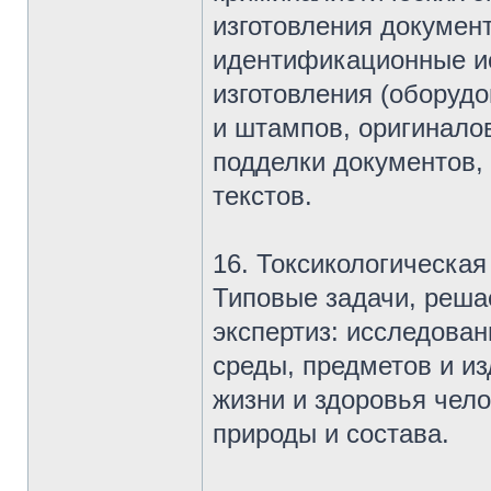
изготовления докумен
идентификационные ис
изготовления (оборудо
и штампов, оригиналов
подделки документов,
текстов.
16. Токсикологическая
Типовые задачи, реша
экспертиз: исследова
среды, предметов и и
жизни и здоровья чело
природы и состава.