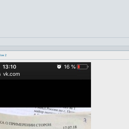
Том 2