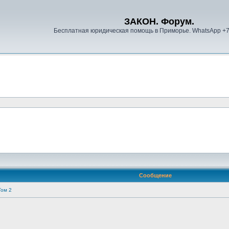
ЗАКОН. Форум.
Бесплатная юридическая помощь в Приморье. WhatsApp +
Сообщение
Том 2