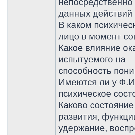
непосредственно
данных действий
В каком психичес
лицо в момент со
Какое влияние ок
испытуемого на
способность пони
Имеются ли у Ф.И
психическое сост
Каково состояние
развития, функци
удержание, воспр