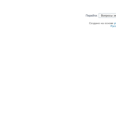
Перейти:
Создано на основе
p
Рус