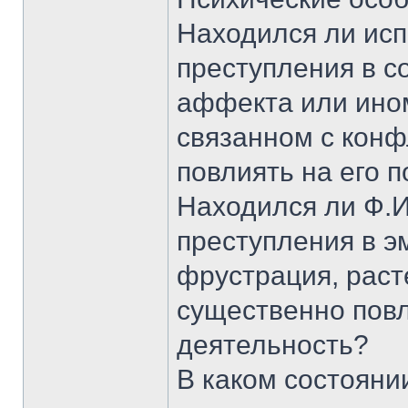
Находился ли ис
преступления в с
аффекта или ино
связанном с конф
повлиять на его 
Находился ли Ф.И
преступления в э
фрустрация, раст
существенно повл
деятельность?
В каком состояни