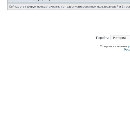
Сейчас этот форум просматривают: нет зарегистрированных пользователей и 1 гос
Перейти:
Создано на основе
p
Рус