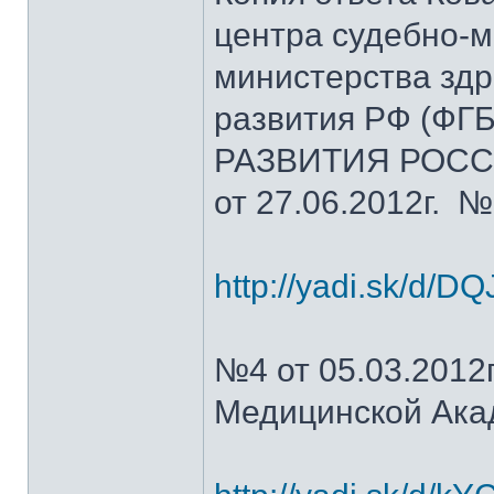
центра судебно-м
министерства зд
развития РФ (Ф
РАЗВИТИЯ РОСС
от 27.06.2012г. 
http://yadi.sk/d/
№4 от 05.03.2012
Медицинской Ака