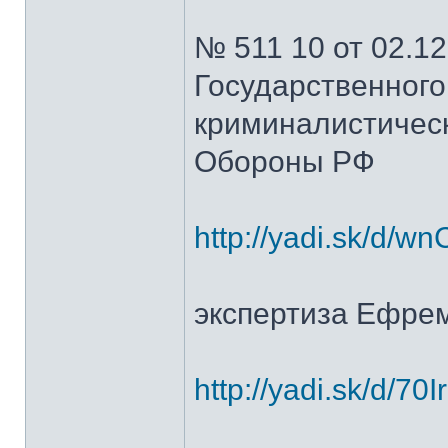
№ 511 10 от 02.12
Государственного
криминалистическ
Обороны РФ
http://yadi.sk/d/w
экспертиза Ефрем
http://yadi.sk/d/7