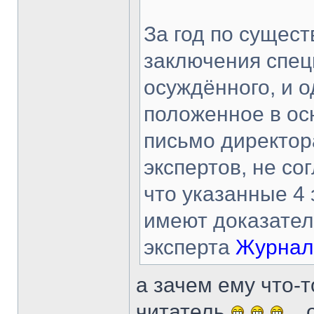
За год по сущест
заключения спец
осуждённого, и о
положенное в ос
письмо директор
экспертов, не со
что указанные 4
имеют доказател
эксперта
Журнал
а зачем ему что-т
читатель
...