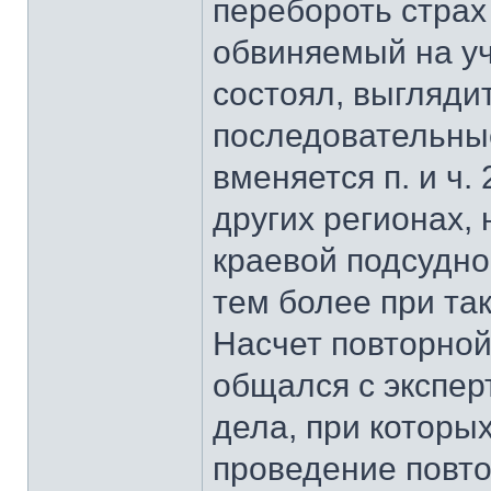
перебороть страх
обвиняемый на уч
состоял, выгляди
последовательны
вменяется п. и ч. 
других регионах,
краевой подсудно
тем более при та
Насчет повторной
общался с экспер
дела, при которы
проведение повто