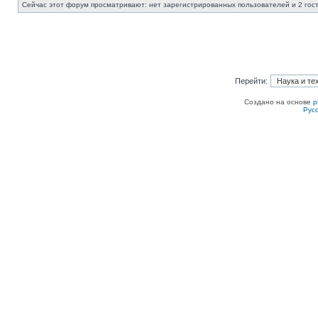
Сейчас этот форум просматривают: нет зарегистрированных пользователей и 2 гос
Перейти:
Создано на основе
p
Рус