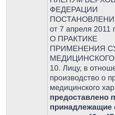
ФЕДЕРАЦИИ
ПОСТАНОВЛЕНИ
от 7 апреля 2011 г
О ПРАКТИКЕ
ПРИМЕНЕНИЯ С
МЕДИЦИНСКОГО
10. Лицу, в отнош
производство о 
медицинского хар
предоставлено 
принадлежащие 