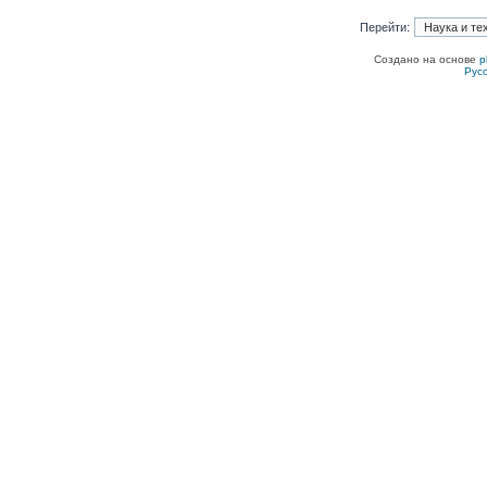
Перейти:
Создано на основе
p
Рус