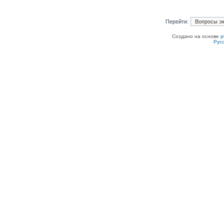
Перейти:
Создано на основе
p
Рус