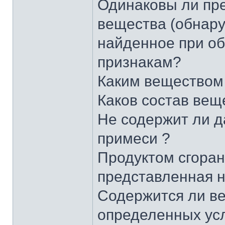
Одинаковы ли пре
вещества (обнару
найденное при обы
признакам?
Каким веществом 
Каков состав вещ
Не содержит ли д
примеси ?
Продуктом сгоран
представленная н
Содержится ли в
определенных усл