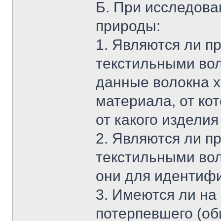
Б. При исследова
природы:
1. Являются ли 
текстильными вол
данные волокна х
материала, от ко
от какого издели
2. Являются ли 
текстильными вол
они для идентиф
3. Имеются ли на
потерпевшего (об