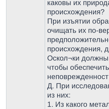
каковы их природ
происхождения?
При изъятии обра
очищать их по-в
предположительн
происхождения, д
Оскол¬ки должны 
чтобы обеспечить
неповрежденность
Д. При исследова
из них:
1. Из какого мета