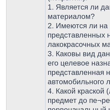
1. Является ли д
материалом?
2. Имеются ли на
представленных 
лакокрасочных ма
3. Каковы вид да
его целевое назна
представленная н
автомобильного л
4. Какой краской
предмет до пе¬ре
первоначальный 