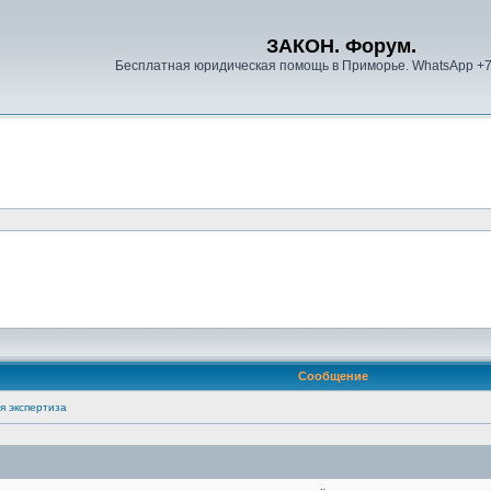
ЗАКОН. Форум.
Бесплатная юридическая помощь в Приморье. WhatsApp +
Сообщение
я экспертиза