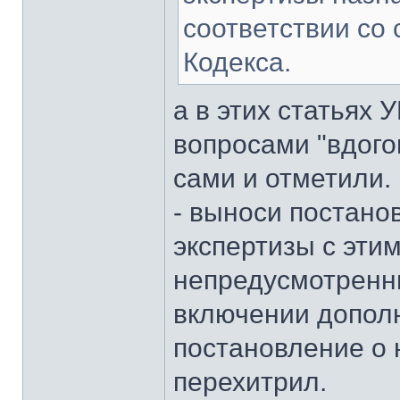
соответствии со 
Кодекса.
а в этих статьях 
вопросами "вдого
сами и отметили.
- выноси постано
экспертизы с эти
непредусмотренн
включении допол
постановление о 
перехитрил.