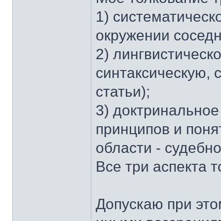
1) систематическ
окружении соседн
2) лингвистическ
синтаксическую, 
статьи);
3) доктринальное
принципов и поня
области - судебно
Все три аспекта 
Допускаю при это