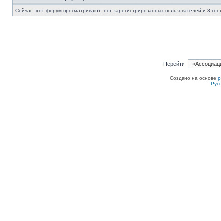
Сейчас этот форум просматривают: нет зарегистрированных пользователей и 3 гос
Перейти:
Создано на основе
p
Рус