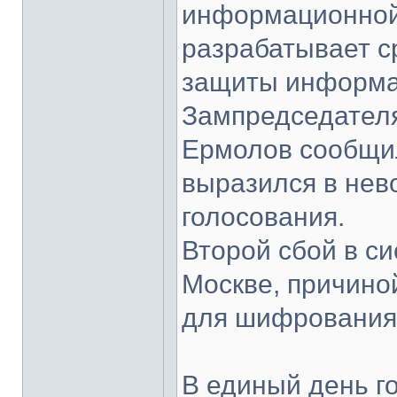
информационной 
разрабатывает с
защиты информа
Зампредседател
Ермолов сообщил
выразился в нев
голосования.
Второй сбой в си
Москве, причино
для шифрования
В единый день го