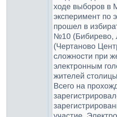
ходе выборов в 
эксперимент по 
прошел в избира
№10 (Бибирево, 
(Чертаново Цент
сложности при ж
электронным гол
жителей столицы
Всего на прохож
зарегистрировал
зарегистрирован
участие. Электр