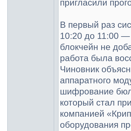
пригласили прог
В первый раз сис
10:20 до 11:00 —
блокчейн не доб
работа была вос
Чиновник объясн
аппаратного моду
шифрование бюл
который стал пр
компанией «Крип
оборудования п