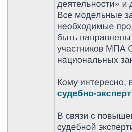
деятельности» и 
Все модельные з
необходимые про
быть направлены
участников МПА 
национальных зак
Кому интересно, 
судебно-эксперт
В связи с повыш
судебной эксперт