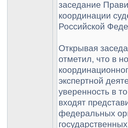
заседание Прави
координации суд
Российской Феде
Открывая заседа
отметил, что в н
координационног
экспертной деяте
уверенность в то
входят представ
федеральных орг
государственных