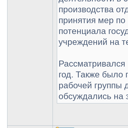
производства от
принятия мер по
потенциала госу
учреждений на т
Рассматривался 
год. Также было
рабочей группы 
обсуждались на 