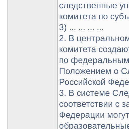
следственные уп
комитета по субъ
3) ... ... ... ...
2. В центрально
комитета создаю
по федеральным 
Положением о С
Российской Феде
3. В системе Сле
соответствии с 
Федерации могут
образовательные