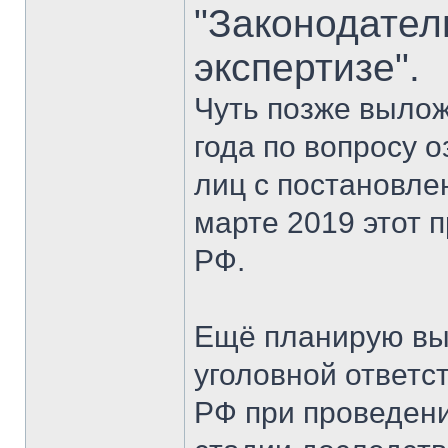
"Законодател
экспертизе".
Чуть позже вылож
года по вопросу 
лиц с постановле
марте 2019 этот 
РФ.
Ещё планирую выл
уголовной ответст
РФ при проведени