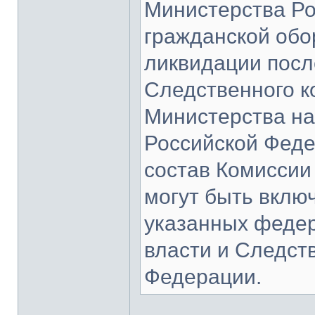
Министерства Ро
гражданской обо
ликвидации посл
Следственного к
Министерства на
Российской Феде
состав Комиссии
могут быть вклю
указанных федер
власти и Следст
Федерации.