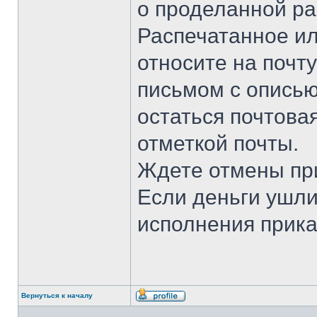
о проделанной ра
Распечатанное ил
относите на почт
письмом с описью
остаться почтовая
отметкой почты.
Ждете отмены пр
Если деньги ушли
исполнения прика
Вернуться к началу
Профиль