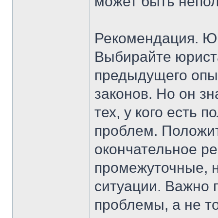
может быть непол
Рекомендация. Ю
Выбирайте юриста
предыдущего опыт
законов. Но он зн
тех, у кого есть
проблем. Положи
окончательное р
промежуточные, 
ситуации. Важно 
проблемы, а не то