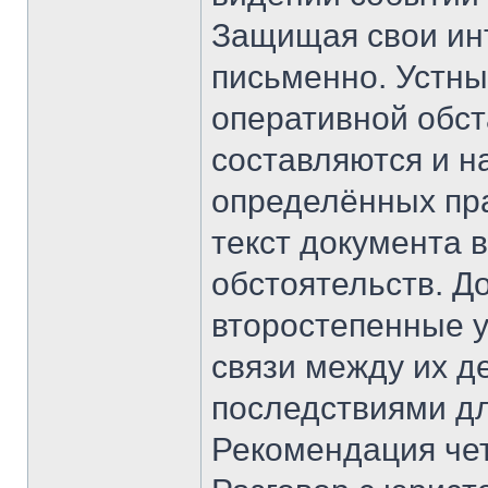
Защищая свои инт
письменно. Устн
оперативной обс
составляются и 
определённых пр
текст документа 
обстоятельств. Д
второстепенные у
связи между их д
последствиями дл
Рекомендация чет