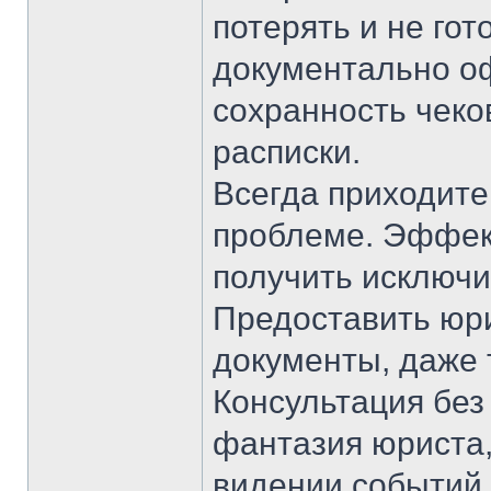
потерять и не го
документально о
сохранность чеко
расписки.
Всегда приходите
проблеме. Эффек
получить исключи
Предоставить юр
документы, даже 
Консультация без
фантазия юриста,
видении событий 