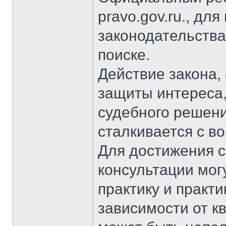
pravo.gov.ru., дл
законодательства
поиске.
Действие закона,
защиты интереса,
судебного решени
сталкивается с в
Для достижения с
консультации мог
практику и практ
зависимости от к