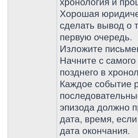
хронология и про
Хорошая юридиче
сделать вывод о 
первую очередь.
Изложите письмен
Начните с самого
позднего в хроно
Каждое событие р
последовательны
эпизода должно 
дата, время, если
дата окончания.