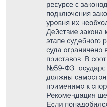
ресурсе с законод
подключения зако
уровня их необхо
Действие закона
этапе судебного 
суда ограничено
приставов. В соо
№59-ФЗ государс
должны самостоят
применимо к спор
Рекомендация ше
Если понадобился