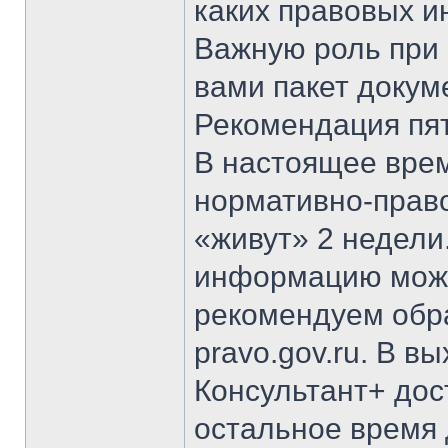
каких правовых и
Важную роль при
вами пакет докум
Рекомендация пят
В настоящее врем
нормативно-право
«живут» 2 недели
информацию можн
рекомендуем обр
pravo.gov.ru. В в
Консультант+ дос
остальное время