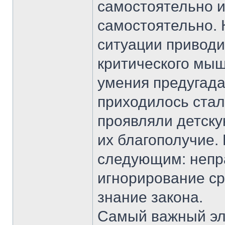
самостоятельно и
самостоятельно. 
ситуации приводи
критического мыш
умения предугада
приходилось стал
проявляли детску
их благополучие
следующим: непр
игнорирование ср
знание закона.
Самый важный эл