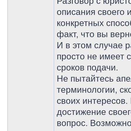
Разговор с юрист
описания своего и
конкретных спосо
факт, что вы вер
И в этом случае 
просто не имеет 
сроков подачи.
Не пытайтесь апе
терминологии, ск
своих интересов.
достижение своег
вопрос. Возможно 