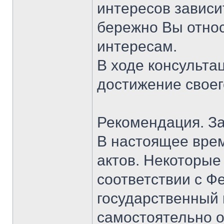
интересов зависи
бережно Вы относ
интересам.
В ходе консульт
достижение своег
Рекомендация. За
В настоящее врем
актов. Некоторые 
соответствии с 
государственный
самостоятельно о