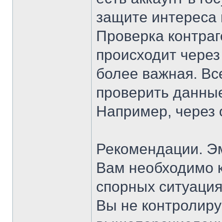
защите интереса 
Проверка контраг
происходит через
более важная. Вс
проверить данны
Например, через 
Рекомендации. Э
Вам необходимо к
спорных ситуация
Вы не контролиру