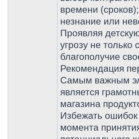
времени (сроков)
незнание или нев
Проявляя детскую
угрозу не только 
благополучие сво
Рекомендация пер
Самым важным эл
является грамотн
магазина продукт
Избежать ошибок 
момента приняти