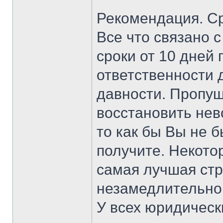
Рекомендация. С
Все что связано 
сроки от 10 дней
ответственности 
давности. Пропущ
восстановить нев
то как бы Вы не 
получите. Некото
самая лучшая стр
незамедлительно
У всех юридическ