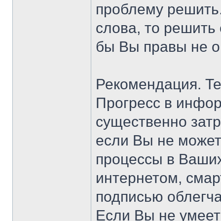
проблему решить. 
слова, то решить
бы Вы правы не о
Рекомендация. Те
Прогресс в инфо
существенно затр
если Вы не может
процессы в Ваших
интернетом, смар
подписью облегча
Если Вы не умеет