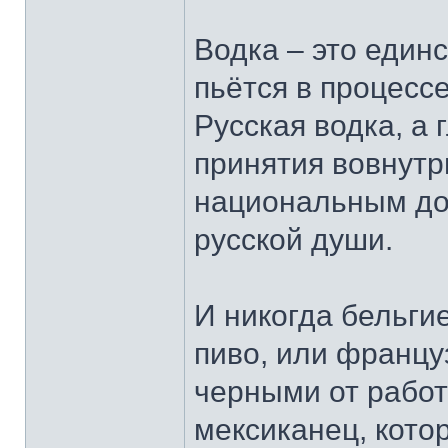
Водка – это един
пьётся в процессе
Русская водка, а
принятия вовнутр
национальным до
русской души.
И никогда бельги
пиво, или францу
черными от работ
мексиканец, котор