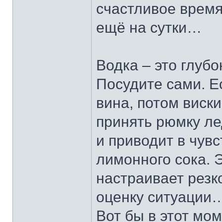
счастливое время
ещё на сутки…
Водка – это глуб
Посудите сами. Е
вина, потом виски
принять рюмку л
и приводит в чув
лимонного сока. 
настраивает резк
оценку ситуации
Вот бы в этот мом