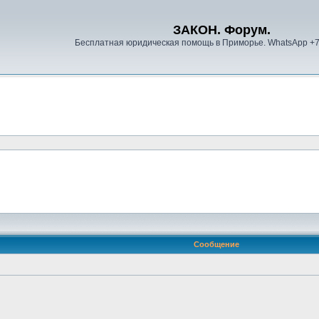
ЗАКОН. Форум.
Бесплатная юридическая помощь в Приморье. WhatsApp +
Сообщение