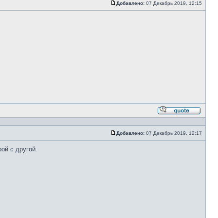
Добавлено:
07 Декабрь 2019, 12:15
Сообщение
Ответи
с
цитато
Добавлено:
07 Декабрь 2019, 12:17
Сообщение
ой с другой.