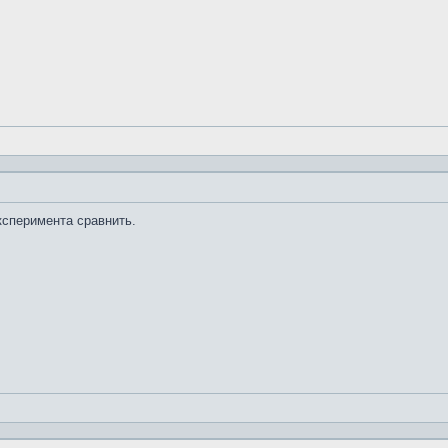
ксперимента сравнить.