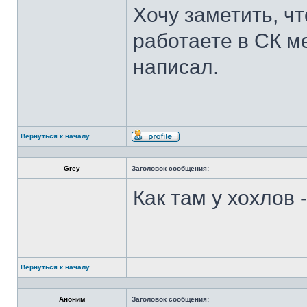
Хочу заметить, ч
работаете в СК ме
написал.
Вернуться к началу
Профиль
Grey
Заголовок сообщения:
Как там у хохлов
Вернуться к началу
Аноним
Заголовок сообщения: