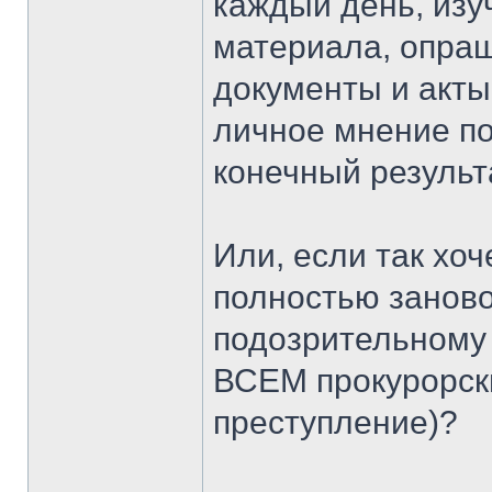
каждый день, изу
материала, опраш
документы и акты
личное мнение по
конечный результ
Или, если так хо
полностью заново
подозрительному 
ВСЕМ прокурорск
преступление)?