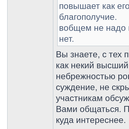
повышает как его
благополучие.
вобщем не надо 
нет.
Вы знаете, с тех 
как некий высший
небрежностью ро
суждение, не скр
участникам обсуж
Вами общаться. 
куда интереснее.