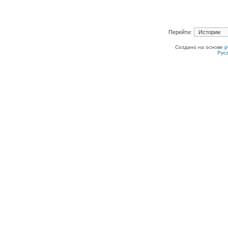
Перейти:
Создано на основе
p
Рус